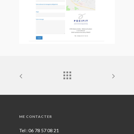
ME CONTACTER
Tel : 06 78 57 08 21