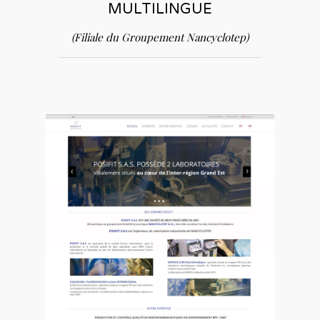
MULTILINGUE
(Filiale du Groupement Nancyclotep)