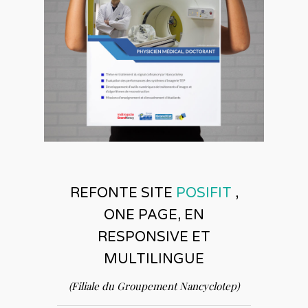
REFONTE SITE
POSIFIT
,
ONE PAGE, EN
RESPONSIVE ET
MULTILINGUE
(Filiale du Groupement Nancyclotep)