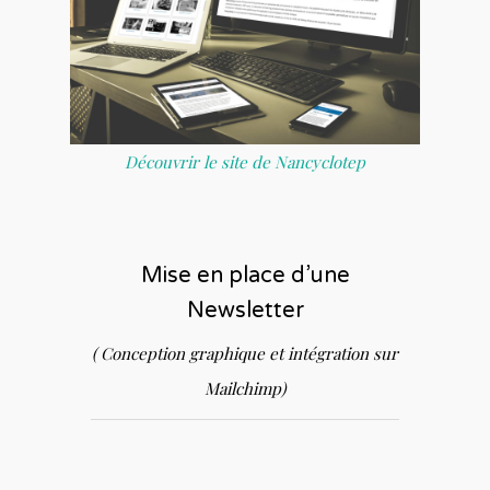
Découvrir le site de Nancyclotep
Mise en place d’une
Newsletter
( Conception graphique et intégration sur
Mailchimp)