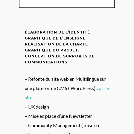
ÉLABORATION DE L’IDENTITÉ
GRAPHIQUE DE L’ENSEIGNE.
RÉALISATION DE LA CHARTE
GRAPHIQUE DU PROJET.
CONCEPTION DE SUPPORTS DE
COMMUNICATIONS :
– Refonte du site web en Multilingue sur
une plateforme CMS ( WordPress)
voir le
site
– UX design
– Mise en place d’une Newsletter
– Community Management ( mise en