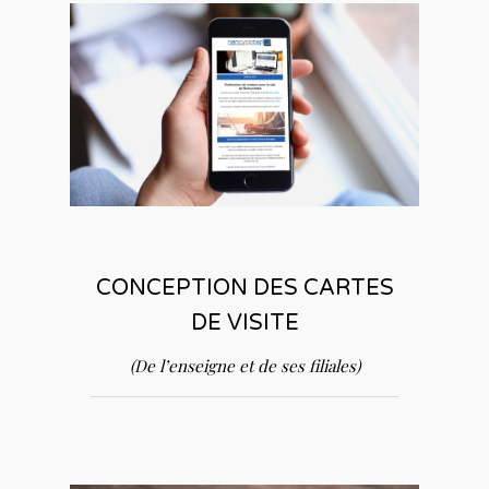
CONCEPTION DES CARTES
DE VISITE
(De l’enseigne et de ses filiales)