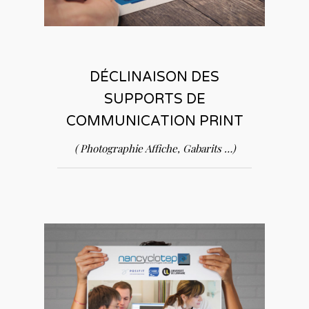
DÉCLINAISON DES
SUPPORTS DE
COMMUNICATION PRINT
( Photographie Affiche, Gabarits …)