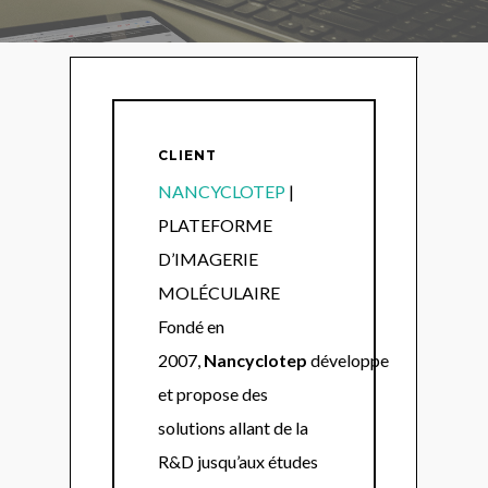
CLIENT
NANCYCLOTEP
|
PLATEFORME
D’IMAGERIE
MOLÉCULAIRE
Fondé en
2007,
Nancyclotep
développe
et propose des
solutions allant de la
R&D jusqu’aux études