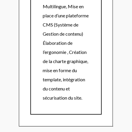
Multilingue, Mise en
place d’une plateforme
CMS (Système de
Gestion de contenu)
Élaboration de
l’ergonomie , Création
de la charte graphique,
mise en forme du
template, intégration
du contenu et
sécurisation du site.