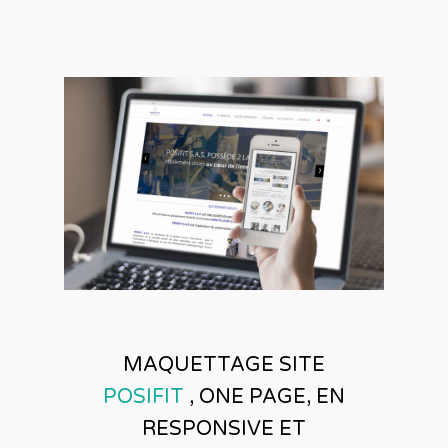
MAQUETTAGE SITE
POSIFIT
, ONE PAGE, EN
RESPONSIVE ET