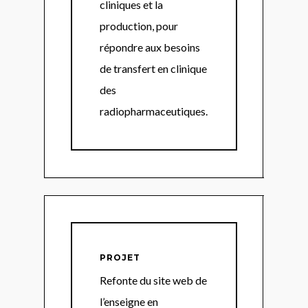
cliniques et la
production, pour
répondre aux besoins
de transfert en clinique
des
radiopharmaceutiques.
PROJET
Refonte du site web de
l’enseigne en