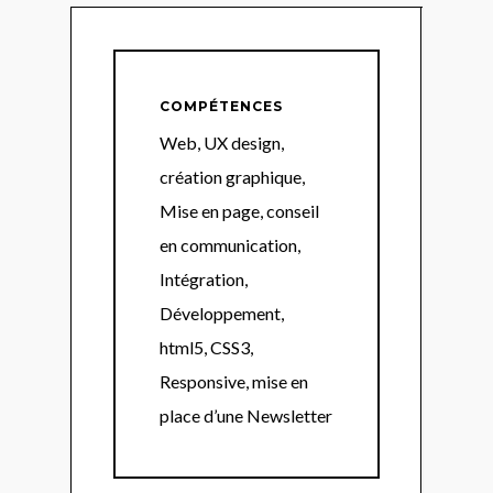
COMPÉTENCES
Web, UX design,
création graphique,
Mise en page, conseil
en communication,
Intégration,
Développement,
html5, CSS3,
Responsive, mise en
place d’une Newsletter